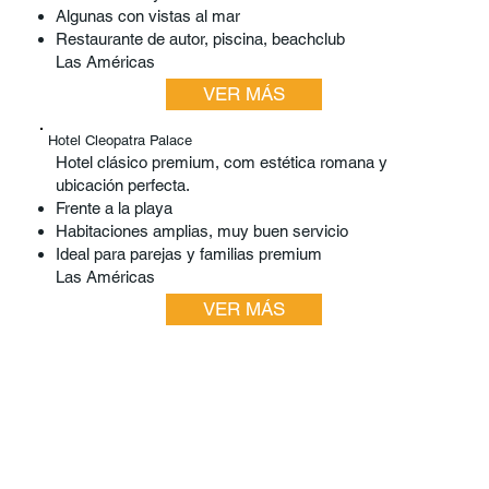
Algunas con vistas al mar
Restaurante de autor, piscina, beachclub
Las Américas
VER MÁS
Hotel Cleopatra Palace
Hotel clásico premium, com estética romana y
ubicación perfecta.
Frente a la playa
Habitaciones amplias, muy buen servicio
Ideal para parejas y familias premium
Las Américas
VER MÁS