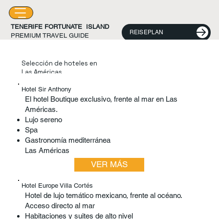
TENERIFE FORTUNATE ISLAND
REISEPLAN
PREMIUM TRAVEL GUIDE
Selección de hoteles en
Las Américas
Hotel Sir Anthony
El hotel Boutique exclusivo, frente al mar en Las
Américas.
Lujo sereno
Spa
Gastronomía mediterránea
Las Américas
VER MÁS
Hotel Europe Villa Cortés
Hotel de lujo temático mexicano, frente al océano.
Acceso directo al mar
Habitaciones y suites de alto nivel