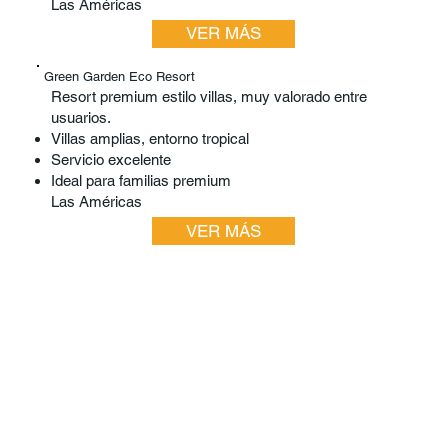
Las Américas
VER MÁS
Green Garden Eco Resort
Resort premium estilo villas, muy valorado entre
usuarios.
Villas amplias, entorno tropical
Servicio excelente
Ideal para familias premium
Las Américas
VER MÁS