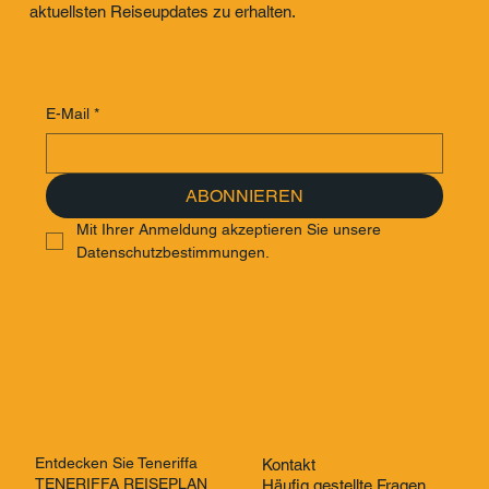
aktuellsten Reiseupdates zu erhalten.
E-Mail
*
ABONNIEREN
Mit Ihrer Anmeldung akzeptieren Sie unsere 
Datenschutzbestimmungen.
Entdecken Sie Teneriffa
Kontakt
TENERIFFA REISEPLAN
Häufig gestellte Fragen