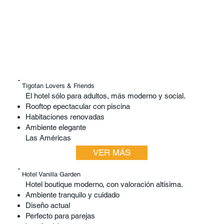
Tigotan Lovers & Friends
El hotel sólo para adultos, más moderno y social.
Rooftop epectacular con piscina
Habitaciones renovadas
Ambiente elegante
Las Américas
VER MÁS
Hotel Vanilla Garden
Hotel boutique moderno, con valoración altísima.
Ambiente tranquilo y cuidado
Diseño actual
Perfecto para parejas