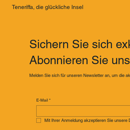
Teneriffa, die glückliche Insel
Sichern Sie sich exk
Abonnieren Sie uns
Melden Sie sich für unseren Newsletter an, um die ak
E-Mail
*
Mit Ihrer Anmeldung akzeptieren Sie unser