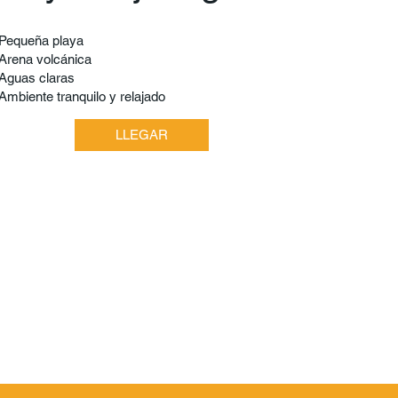
Pequeña playa
Arena volcánica
Aguas claras
Ambiente tranquilo y relajado
LLEGAR