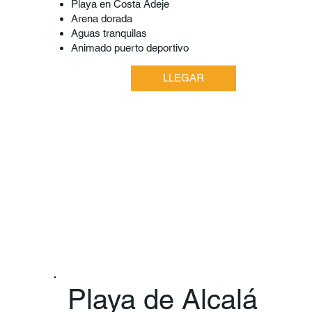
Playa en Costa Adeje
Arena dorada
Aguas tranquilas
Animado puerto deportivo
LLEGAR
Playa de Alcalá