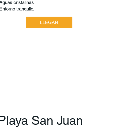
Aguas cristalinas
Entorno tranquilo.
LLEGAR
Playa San Juan