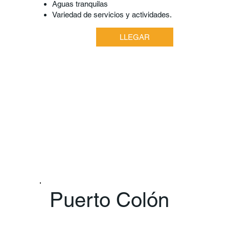
Aguas tranquilas
Variedad de servicios y actividades.
LLEGAR
Puerto Colón