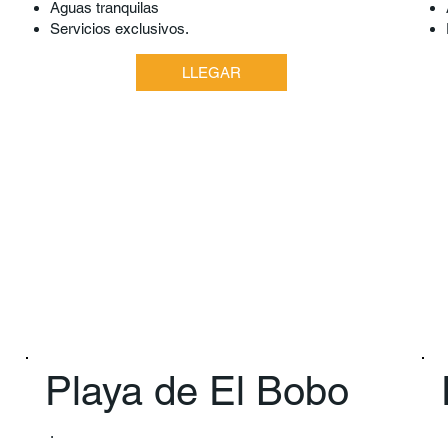
Aguas tranquilas
Servicios exclusivos.
LLEGAR
Playa de El Bobo
.​