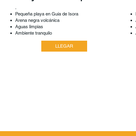
.​
Pequeña playa en Guía de Isora
Arena negra volcánica
Aguas limpias
Ambiente tranquilo
LLEGAR