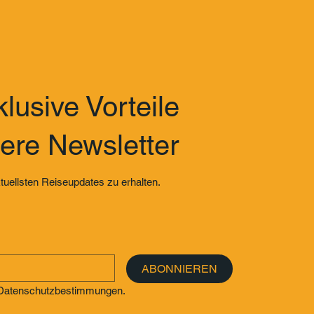
lusive Vorteile
ere Newsletter
tuellsten Reiseupdates zu erhalten.
ABONNIEREN
e Datenschutzbestimmungen.