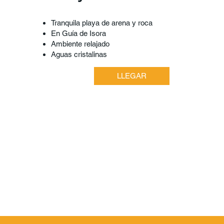
Tranquila playa de arena y roca
En Guía de Isora
Ambiente relajado
Aguas cristalinas
LLEGAR