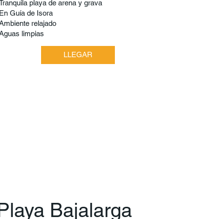
Tranquila playa de arena y grava
En Guía de Isora
Ambiente relajado
Aguas limpias
LLEGAR
Playa Bajalarga