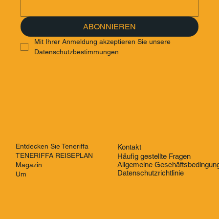
ABONNIEREN
Mit Ihrer Anmeldung akzeptieren Sie unsere 
Datenschutzbestimmungen.
Entdecken Sie Teneriffa
Kontakt
TENERIFFA REISEPLAN
Häufig gestellte Fragen
Allgemeine Geschäftsbedingun
Magazin
Datenschutzrichtlinie
Um