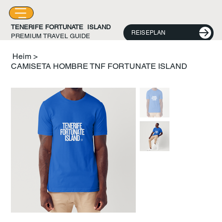
TENERIFE FORTUNATE ISLAND
REISEPLAN
PREMIUM TRAVEL GUIDE
Heim
>
CAMISETA HOMBRE TNF FORTUNATE ISLAND