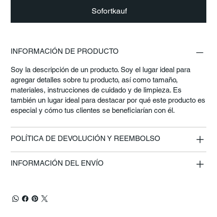
Sofortkauf
INFORMACIÓN DE PRODUCTO
Soy la descripción de un producto. Soy el lugar ideal para
agregar detalles sobre tu producto, así como tamaño,
materiales, instrucciones de cuidado y de limpieza. Es
también un lugar ideal para destacar por qué este producto es
especial y cómo tus clientes se beneficiarían con él.
POLÍTICA DE DEVOLUCIÓN Y REEMBOLSO
INFORMACIÓN DEL ENVÍO