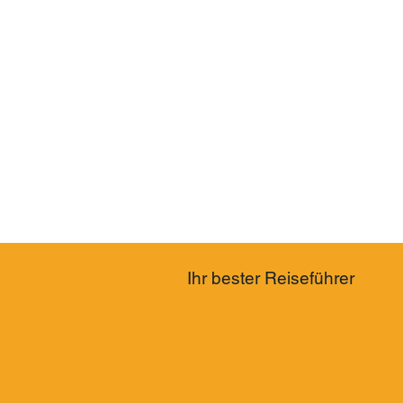
Ihr bester Reiseführer