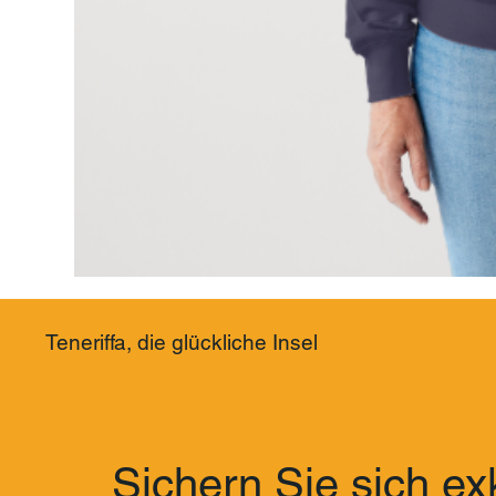
Teneriffa, die glückliche Insel
Sichern Sie sich exk