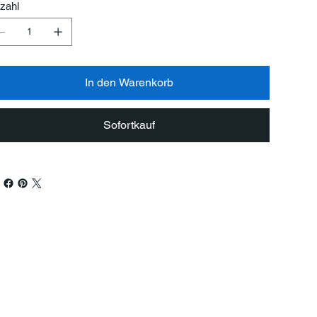
zahl
In den Warenkorb
Sofortkauf