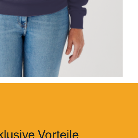
lusive Vorteile