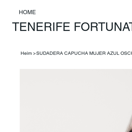
HOME
TENERIFE FORTUNA
Heim
>
SUDADERA CAPUCHA MUJER AZUL OS