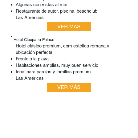
Algunas con vistas al mar
Restaurante de autor, piscina, beachclub
Las Américas
VER MÁS
Hotel Cleopatra Palace
Hotel clásico premium, com estética romana y
ubicación perfecta.
Frente a la playa
Habitaciones amplias, muy buen servicio
Ideal para parejas y familias premium
Las Américas
VER MÁS