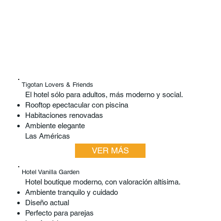
Tigotan Lovers & Friends
El hotel sólo para adultos, más moderno y social.
Rooftop epectacular con piscina
Habitaciones renovadas
Ambiente elegante
Las Américas
VER MÁS
Hotel Vanilla Garden
Hotel boutique moderno, con valoración altísima.
Ambiente tranquilo y cuidado
Diseño actual
Perfecto para parejas