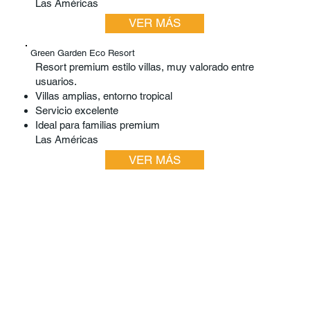
Las Américas
VER MÁS
Green Garden Eco Resort
Resort premium estilo villas, muy valorado entre
usuarios.
Villas amplias, entorno tropical
Servicio excelente
Ideal para familias premium
Las Américas
VER MÁS