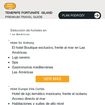
TENERIFE FORTUNATE ISLAND
PLAN PODRÓŻY
PREMIUM TRAVEL GUIDE
Selección de hoteles en
Las Américas
Hotel Sir Anthony
El hotel Boutique exclusivo, frente al mar en Las
Américas.
Lujo sereno
Spa
Gastronomía mediterránea
Las Américas
VER MÁS
Hotel Europe Villa Cortés
Hotel de lujo temático mexicano, frente al océano.
Acceso directo al mar
Habitaciones y suites de alto nivel