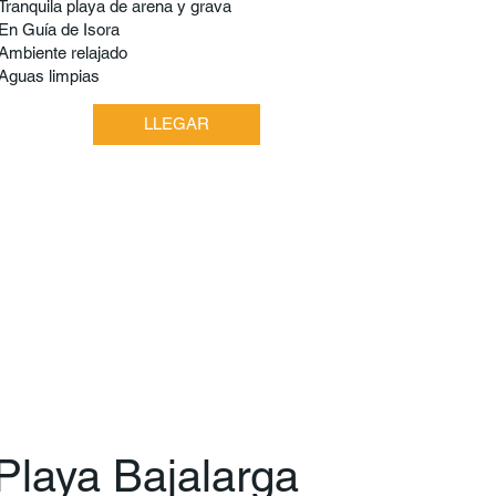
Tranquila playa de arena y grava
En Guía de Isora
Ambiente relajado
Aguas limpias
LLEGAR
Playa Bajalarga