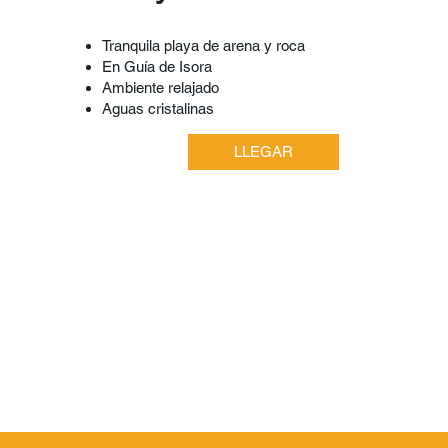
Tranquila playa de arena y roca
En Guía de Isora
Ambiente relajado
Aguas cristalinas
LLEGAR