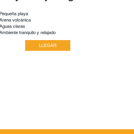
Pequeña playa
Arena volcánica
Aguas claras
Ambiente tranquilo y relajado
LLEGAR