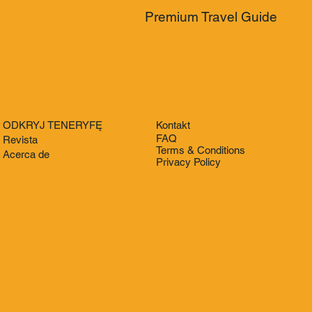
Premium Travel Guide
ODKRYJ TENERYFĘ
Kontakt
FAQ
Revista
Terms & Conditions
Acerca de
Privacy Policy