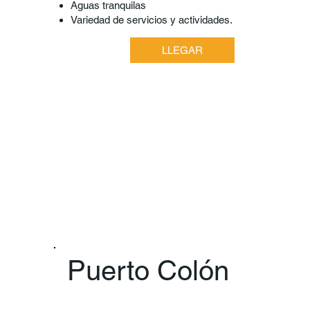
Aguas tranquilas
Variedad de servicios y actividades.
LLEGAR
Puerto Colón