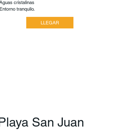
Aguas cristalinas
Entorno tranquilo.
LLEGAR
Playa San Juan