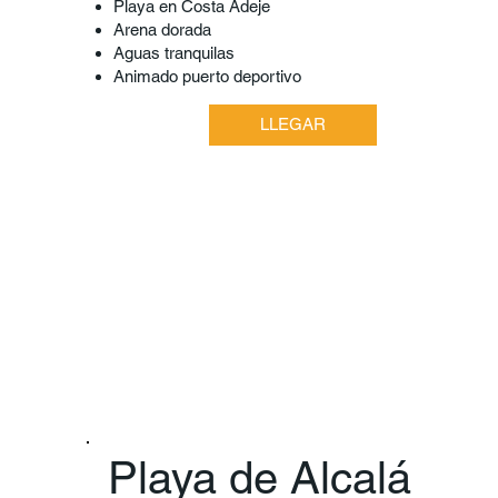
Playa en Costa Adeje
Arena dorada
Aguas tranquilas
Animado puerto deportivo
LLEGAR
Playa de Alcalá