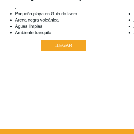
.​
Pequeña playa en Guía de Isora
Arena negra volcánica
Aguas limpias
Ambiente tranquilo
LLEGAR