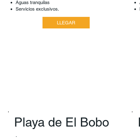
Aguas tranquilas
Servicios exclusivos.
LLEGAR
Playa de El Bobo
.​