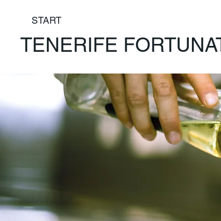
START
TENERIFE FORTUNA