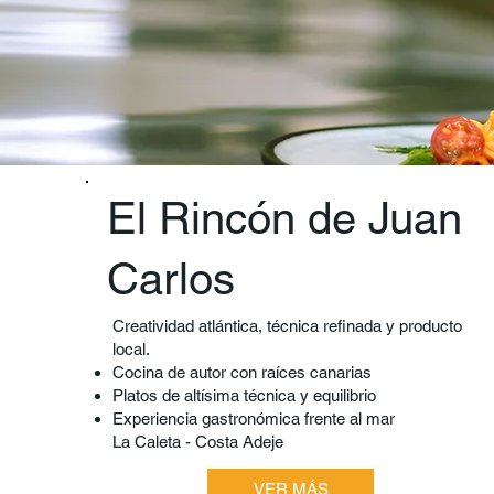
El Rincón de Juan
Carlos
Creatividad atlántica, técnica refinada y producto
local.
Cocina de autor con raíces canarias
Platos de altísima técnica y equilibrio
Experiencia gastronómica frente al mar
La Caleta - Costa Adeje
VER MÁS