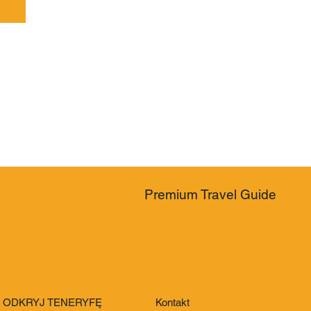
Premium Travel Guide
ODKRYJ TENERYFĘ
Kontakt