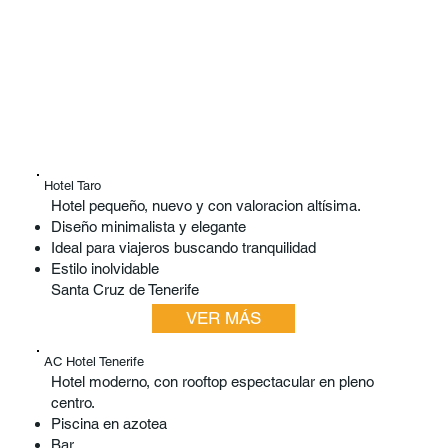
Hotel Taro
Hotel pequeño, nuevo y con valoracion altísima.​
Diseño minimalista y elegante
Ideal para viajeros buscando tranquilidad
Estilo inolvidable
Santa Cruz de Tenerife
VER MÁS
AC Hotel Tenerife
Hotel moderno, con rooftop espectacular en pleno
centro.
Piscina en azotea
Bar