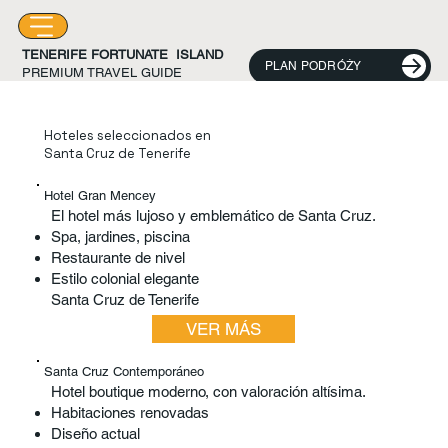
TENERIFE FORTUNATE ISLAND
PLAN PODRÓŻY
PREMIUM TRAVEL GUIDE
Hoteles seleccionados en
Santa Cruz de Tenerife
Hotel Gran Mencey
El hotel más lujoso y emblemático de Santa Cruz.​
Spa, jardines, piscina
Restaurante de nivel
Estilo colonial elegante
Santa Cruz de Tenerife
VER MÁS
Santa Cruz Contemporáneo
Hotel boutique moderno, con valoración altísima.
Habitaciones renovadas
Diseño actual