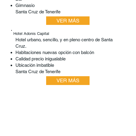
Gimnasio
Santa Cruz de Tenerife
VER MÁS
Hotel Adonis Capital
Hotel urbano, sencillo, y en pleno centro de Santa
Cruz.
Habitaciones nuevas opción con balcón
Calidad precio inigualable
Ubicación imbatible
Santa Cruz de Tenerife
VER MÁS