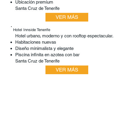
Ubicación premium
Santa Cruz de Tenerife
VER MÁS
Hotel Innside Tenerife
Hotel urbano, moderno y con rooftop espectacular.
Habitaciones nuevas
Diseño minimalista y elegante
Piscina infinita en azotea con bar
Santa Cruz de Tenerife
VER MÁS