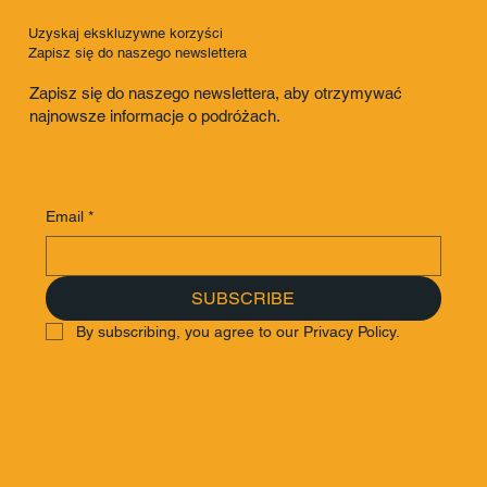
Uzyskaj ekskluzywne korzyści
Zapisz się do naszego newslettera
Zapisz się do naszego newslettera, aby otrzymywać
najnowsze informacje o podróżach.
Email
*
SUBSCRIBE
By subscribing, you agree to our Privacy Policy.