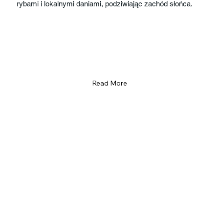
rybami i lokalnymi daniami, podziwiając zachód słońca.
Read More