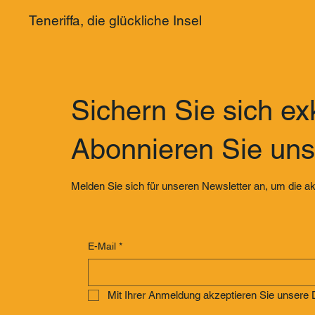
Teneriffa, die glückliche Insel
Sichern Sie sich exk
Abonnieren Sie uns
Melden Sie sich für unseren Newsletter an, um die ak
E-Mail
*
Mit Ihrer Anmeldung akzeptieren Sie unser