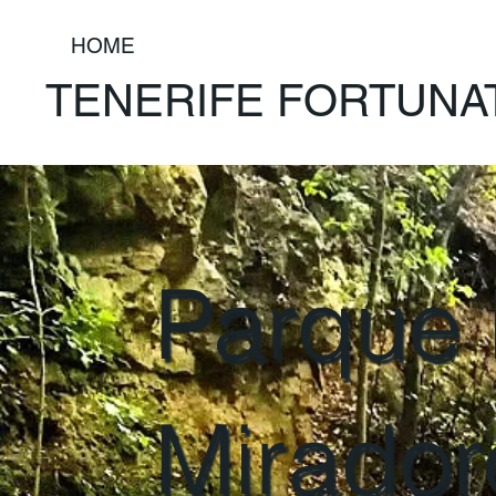
HOME
TENERIFE FORTUNA
Parque 
Mirador