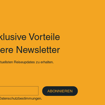
lusive Vorteile
ere Newsletter
tuellsten Reiseupdates zu erhalten.
ABONNIEREN
e Datenschutzbestimmungen.