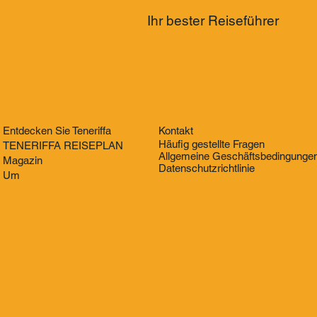
Ihr bester Reiseführer
Entdecken Sie Teneriffa
Kontakt
Häufig gestellte Fragen
TENERIFFA REISEPLAN
Allgemeine Geschäftsbedingunge
Magazin
Datenschutzrichtlinie
Um