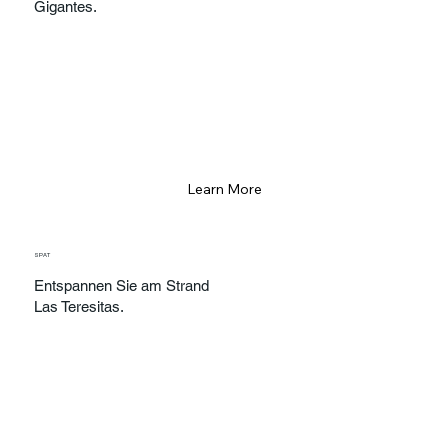
Gigantes.
Learn More
SPAT
Entspannen Sie am Strand
Las Teresitas.