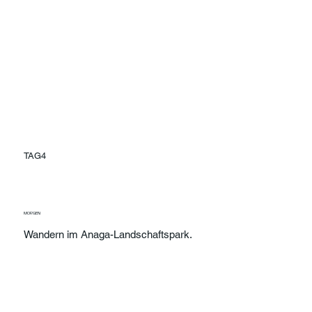
TAG4
MORGEN
Wandern im Anaga-Landschaftspark.