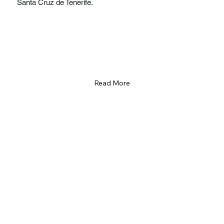
Santa Cruz de Tenerife.
Read More