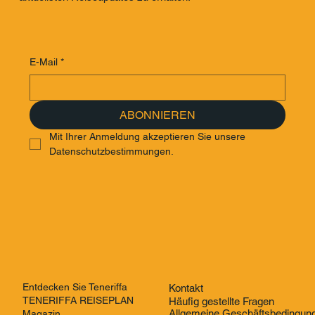
E-Mail
*
ABONNIEREN
Mit Ihrer Anmeldung akzeptieren Sie unsere 
Datenschutzbestimmungen.
Entdecken Sie Teneriffa
Kontakt
TENERIFFA REISEPLAN
Häufig gestellte Fragen
Allgemeine Geschäftsbedingun
Magazin