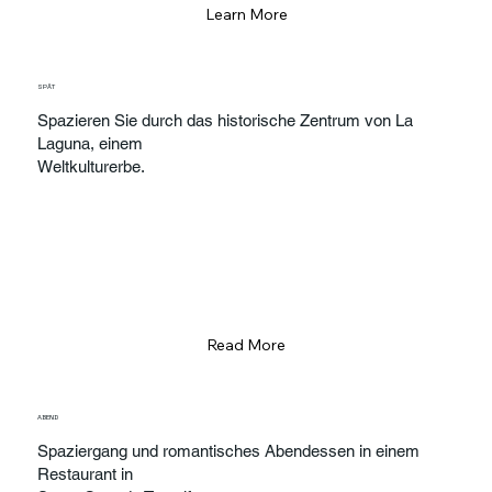
Learn More
SPÄT
Spazieren Sie durch das historische Zentrum von La
Laguna, einem
Weltkulturerbe.
Read More
ABEND
Spaziergang und romantisches Abendessen in einem
Restaurant in