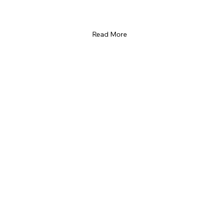
Read More