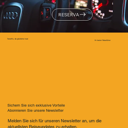
RESERVA
Teneriffa, die glückliche Insel
Ihr bester Reiseführer
Sichern Sie sich exklusive Vorteile
Abonnieren Sie unsere Newsletter
Melden Sie sich für unseren Newsletter an, um die
aktuellsten Reiseupdates zu erhalten.