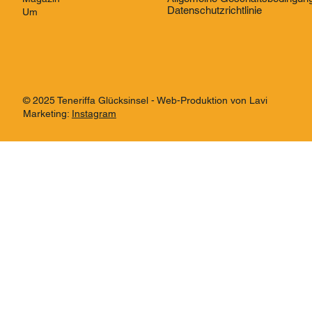
Datenschutzrichtlinie
Um
© 2025 Teneriffa Glücksinsel - Web-Produktion von Lavi
Marketing:
Instagram