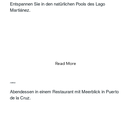
Entspannen Sie in den natürlichen Pools des Lago
Martiánez.
Read More
ABEND
Abendessen in einem Restaurant mit Meerblick in Puerto
de la Cruz.