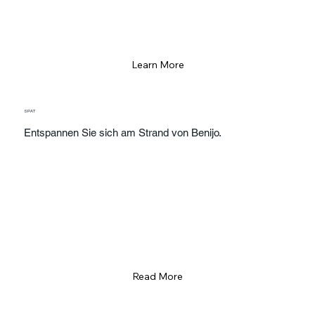
Learn More
SPAT
Entspannen Sie sich am Strand von Benijo.
Read More