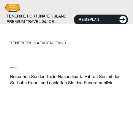
TENERIFE FORTUNATE ISLAND
REISEPLAN
PREMIUM TRAVEL GUIDE
TENERIFFA in 4 TAGEN. TAG 1:
MORGEN
Besuchen Sie den Teide-Nationalpark. Fahren Sie mit der
Seilbahn hinauf und genießen Sie den Panoramablick.