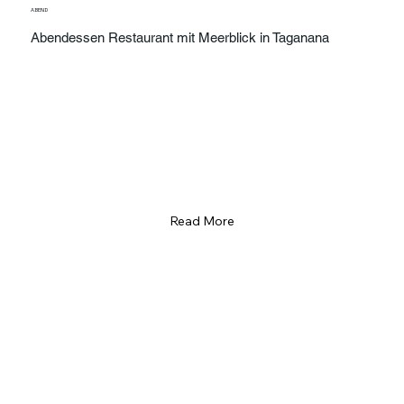
ABEND
Abendessen Restaurant mit Meerblick in Taganana
Read More