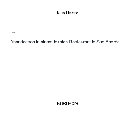
Read More
ABEND
Abendessen in einem lokalen Restaurant in San Andrés.
Read More