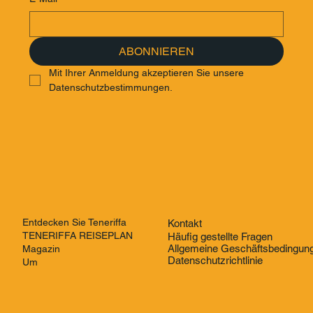
ABONNIEREN
Mit Ihrer Anmeldung akzeptieren Sie unsere 
Datenschutzbestimmungen.
Entdecken Sie Teneriffa
Kontakt
TENERIFFA REISEPLAN
Häufig gestellte Fragen
Allgemeine Geschäftsbedingun
Magazin
Datenschutzrichtlinie
Um