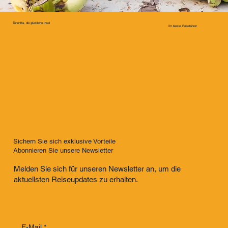
Teneriffa, die glückliche Insel
Ihr bester Reiseführer
Sichern Sie sich exklusive Vorteile
Abonnieren Sie unsere Newsletter
Melden Sie sich für unseren Newsletter an, um die
aktuellsten Reiseupdates zu erhalten.
E-Mail
*