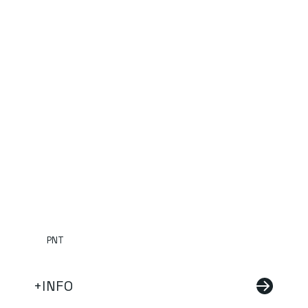
PNT
+INFO