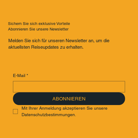
Sichern Sie sich exklusive Vorteile
Abonnieren Sie unsere Newsletter
Melden Sie sich für unseren Newsletter an, um die
aktuellsten Reiseupdates zu erhalten.
E-Mail
*
ABONNIEREN
Mit Ihrer Anmeldung akzeptieren Sie unsere 
Datenschutzbestimmungen.