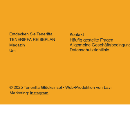
Entdecken Sie Teneriffa
Kontakt
TENERIFFA REISEPLAN
Häufig gestellte Fragen
Allgemeine Geschäftsbedingun
Magazin
Datenschutzrichtlinie
Um
© 2025 Teneriffa Glücksinsel - Web-Produktion von Lavi
Marketing:
Instagram