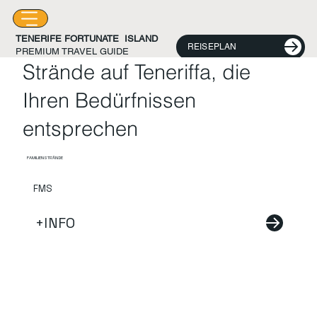
TENERIFE FORTUNATE ISLAND
REISEPLAN
PREMIUM TRAVEL GUIDE
Strände auf Teneriffa, die
Ihren Bedürfnissen
entsprechen
FAMILIENSTRÄNDE
FMS
+INFO