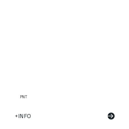
PNT
+INFO