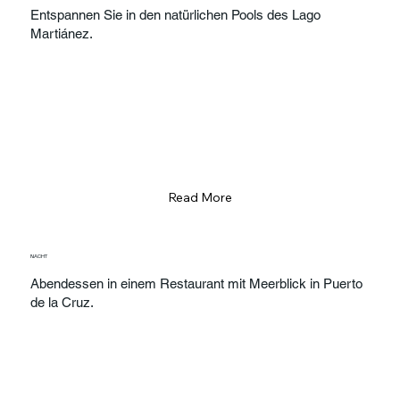
Entspannen Sie in den natürlichen Pools des Lago
Martiánez.
Read More
NACHT
Abendessen in einem Restaurant mit Meerblick in Puerto
de la Cruz.