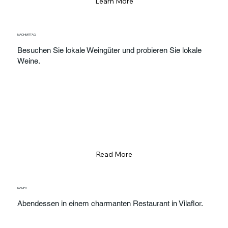
Learn More
NACHMITTAG
Besuchen Sie lokale Weingüter und probieren Sie lokale
Weine.
Read More
NACHT
Abendessen in einem charmanten Restaurant in Vilaflor.