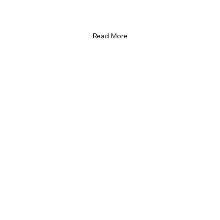
Read More