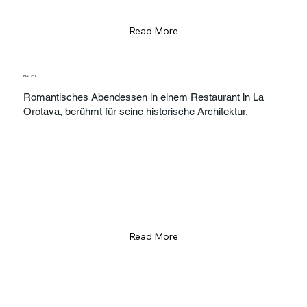
Read More
NACHT
Romantisches Abendessen in einem Restaurant in La
Orotava, berühmt für seine historische Architektur.
Read More