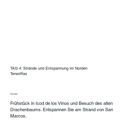
TAG 4: Strände und Entspannung im Norden
Teneriffas
MORGEN
Frühstück in Icod de los Vinos und Besuch des alten
Drachenbaums. Entspannen Sie am Strand von San
Marcos.