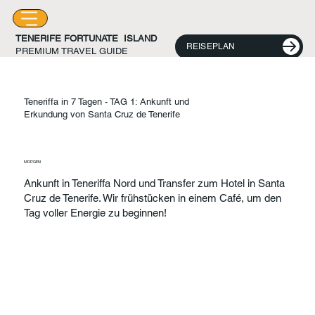
TENERIFE FORTUNATE ISLAND
REISEPLAN
PREMIUM TRAVEL GUIDE
Teneriffa in 7 Tagen - TAG 1: Ankunft und
Erkundung von Santa Cruz de Tenerife
MORGEN
Ankunft in Teneriffa Nord und Transfer zum Hotel in Santa
Cruz de Tenerife. Wir frühstücken in einem Café, um den
Tag voller Energie zu beginnen!