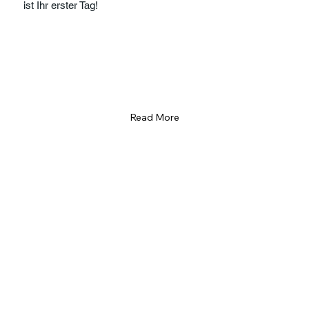
ist Ihr erster Tag!
Read More