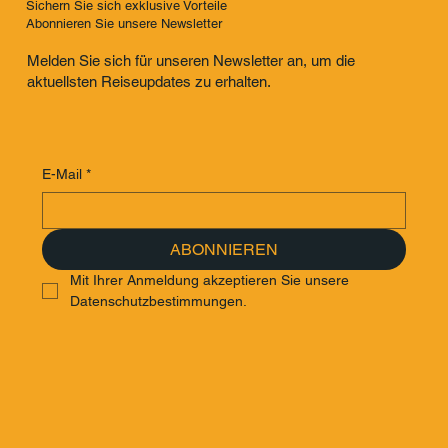
Sichern Sie sich exklusive Vorteile
Abonnieren Sie unsere Newsletter
Melden Sie sich für unseren Newsletter an, um die
aktuellsten Reiseupdates zu erhalten.
E-Mail
*
ABONNIEREN
Mit Ihrer Anmeldung akzeptieren Sie unsere 
Datenschutzbestimmungen.