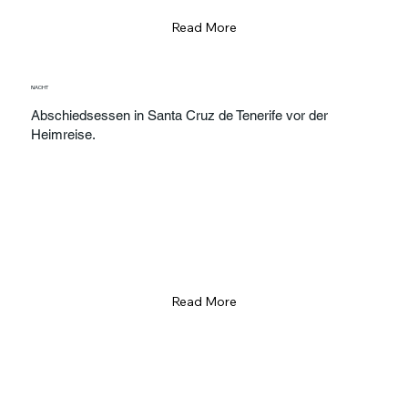
Read More
NACHT
Abschiedsessen in Santa Cruz de Tenerife vor der
Heimreise.
Read More