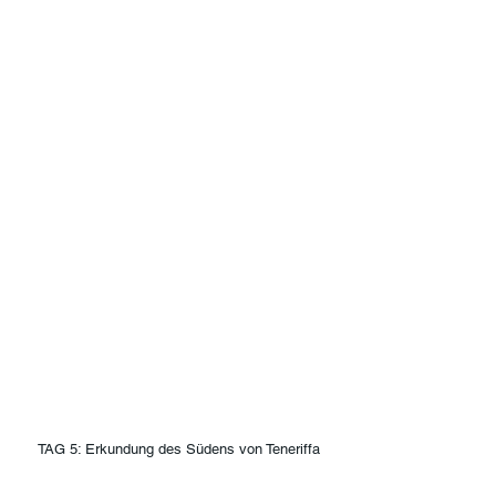
TAG 5: Erkundung des Südens von Teneriffa