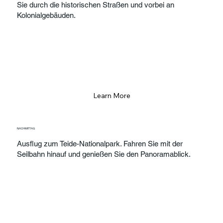
Sie durch die historischen Straßen und vorbei an
Kolonialgebäuden.
Learn More
NACHMITTAG
Ausflug zum Teide-Nationalpark. Fahren Sie mit der
Seilbahn hinauf und genießen Sie den Panoramablick.