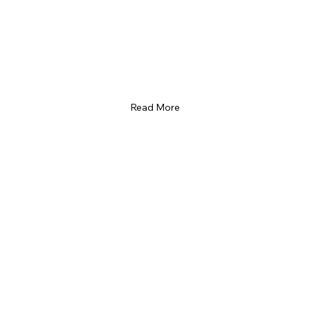
Read More