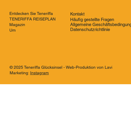
Entdecken Sie Teneriffa
Kontakt
TENERIFFA REISEPLAN
Häufig gestellte Fragen
Allgemeine Geschäftsbedingun
Magazin
Datenschutzrichtlinie
Um
© 2025 Teneriffa Glücksinsel - Web-Produktion von Lavi
Marketing:
Instagram