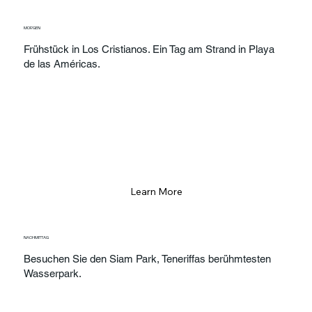
MORGEN
Frühstück in Los Cristianos. Ein Tag am Strand in Playa
de las Américas.
Learn More
NACHMITTAG
Besuchen Sie den Siam Park, Teneriffas berühmtesten
Wasserpark.