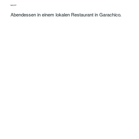
NACHT
Abendessen in einem lokalen Restaurant in Garachico.