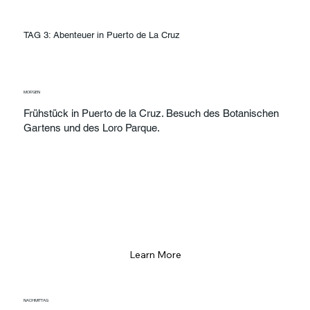
TAG 3: Abenteuer in Puerto de La Cruz
MORGEN
Frühstück in Puerto de la Cruz. Besuch des Botanischen
Gartens und des Loro Parque.
Learn More
NACHMITTAG