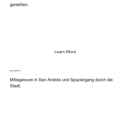
genießen.
Learn More
NACHMITTAG
Mittagessen in San Andrés und Spaziergang durch die
Stadt.