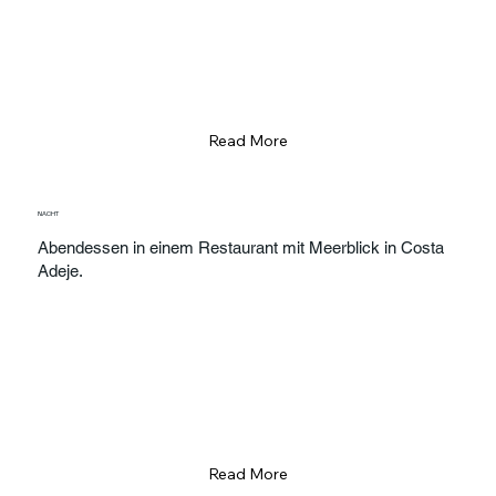
Read More
NACHT
Abendessen in einem Restaurant mit Meerblick in Costa
Adeje.
Read More