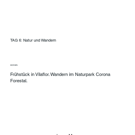
TAG 6: Natur und Wandern
MORGEN
Frühstück in Vilaflor. Wandern im Naturpark Corona
Forestal.