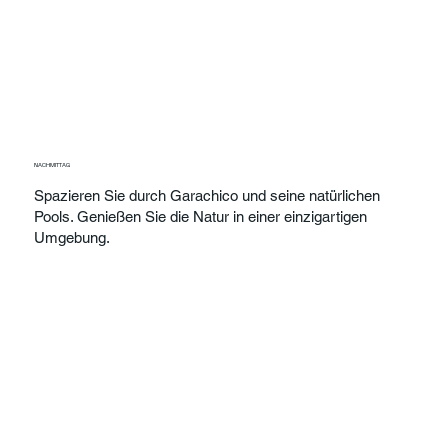
NACHMITTAG
Spazieren Sie durch Garachico und seine natürlichen
Pools. Genießen Sie die Natur in einer einzigartigen
Umgebung.