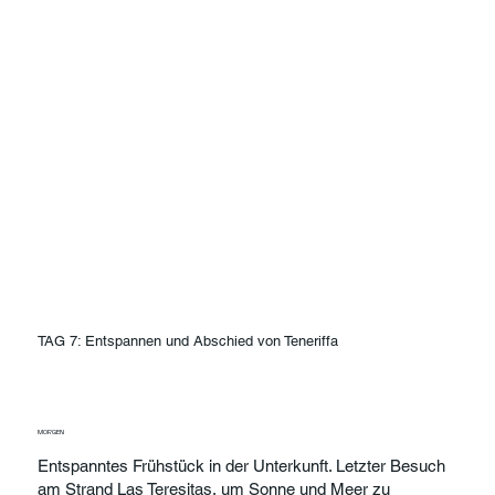
TAG 7: Entspannen und Abschied von Teneriffa
MORGEN
Entspanntes Frühstück in der Unterkunft. Letzter Besuch
am Strand Las Teresitas, um Sonne und Meer zu