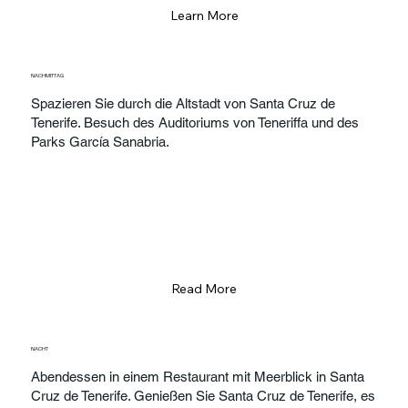
Learn More
NACHMITTAG
Spazieren Sie durch die Altstadt von Santa Cruz de
Tenerife. Besuch des Auditoriums von Teneriffa und des
Parks García Sanabria.
Read More
NACHT
Abendessen in einem Restaurant mit Meerblick in Santa
Cruz de Tenerife. Genießen Sie Santa Cruz de Tenerife, es