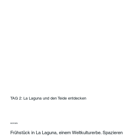
TAG 2: La Laguna und den Teide entdecken
MORGEN
Frühstück in La Laguna, einem Weltkulturerbe. Spazieren