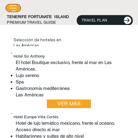
TENERIFE FORTUNATE ISLAND
TRAVEL PLAN
PREMIUM TRAVEL GUIDE
Selección de hoteles en
Las Américas
Hotel Sir Anthony
El hotel Boutique exclusivo, frente al mar en Las
Américas.
Lujo sereno
Spa
Gastronomía mediterránea
Las Américas
VER MÁS
Hotel Europe Villa Cortés
Hotel de lujo temático mexicano, frente al océano.
Acceso directo al mar
Habitaciones y suites de alto nivel