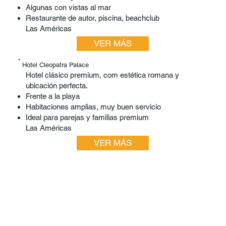
Algunas con vistas al mar
Restaurante de autor, piscina, beachclub
Las Américas
VER MÁS
Hotel Cleopatra Palace
Hotel clásico premium, com estética romana y
ubicación perfecta.
Frente a la playa
Habitaciones amplias, muy buen servicio
Ideal para parejas y familias premium
Las Américas
VER MÁS