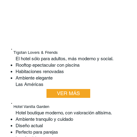
Tigotan Lovers & Friends
El hotel sólo para adultos, más moderno y social.
Rooftop epectacular con piscina
Habitaciones renovadas
Ambiente elegante
Las Américas
VER MÁS
Hotel Vanilla Garden
Hotel boutique moderno, con valoración altísima.
Ambiente tranquilo y cuidado
Diseño actual
Perfecto para parejas