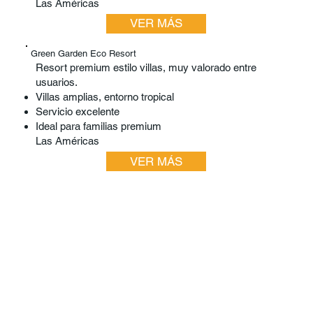
Las Américas
VER MÁS
Green Garden Eco Resort
Resort premium estilo villas, muy valorado entre
usuarios.
Villas amplias, entorno tropical
Servicio excelente
Ideal para familias premium
Las Américas
VER MÁS