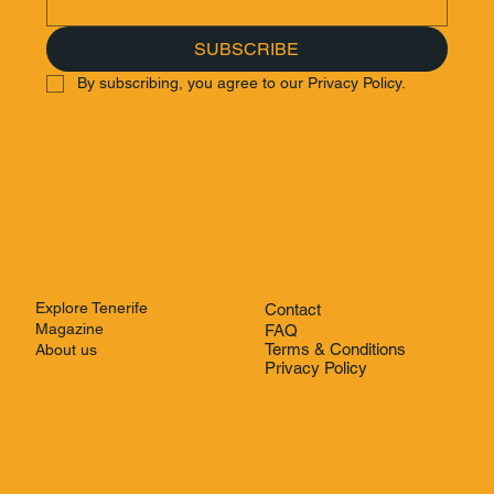
SUBSCRIBE
By subscribing, you agree to our Privacy Policy.
Explore Tenerife
Contact
Magazine
FAQ
Terms & Conditions
About us
Privacy Policy