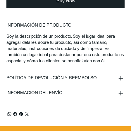
Buy Now
INFORMACIÓN DE PRODUCTO
Soy la descripción de un producto. Soy el lugar ideal para
agregar detalles sobre tu producto, así como tamaño,
materiales, instrucciones de cuidado y de limpieza. Es
también un lugar ideal para destacar por qué este producto es
especial y cómo tus clientes se beneficiarían con él.
POLÍTICA DE DEVOLUCIÓN Y REEMBOLSO
INFORMACIÓN DEL ENVÍO