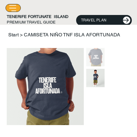
TENERIFE FORTUNATE ISLAND
TRAVEL PLAN
PREMIUM TRAVEL GUIDE
Start
>
CAMISETA NIÑO TNF ISLA AFORTUNADA