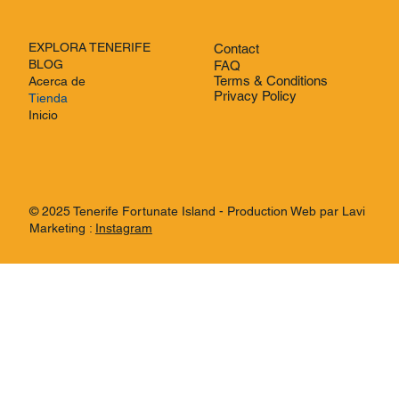
EXPLORA TENERIFE
Contact
BLOG
FAQ
Terms & Conditions
Acerca de
Privacy Policy
Tienda
Inicio
© 2025 Tenerife Fortunate Island - Production Web par Lavi
Marketing :
Instagram