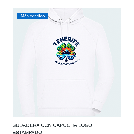
Más vendido
SUDADERA CON CAPUCHA LOGO
ESTAMPADO