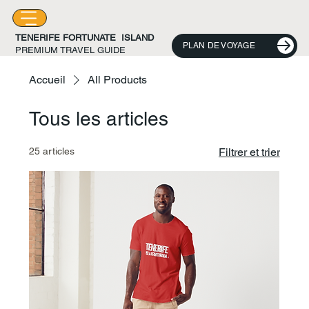
TENERIFE FORTUNATE ISLAND
PLAN DE VOYAGE
PREMIUM TRAVEL GUIDE
Accueil
All Products
Tous les articles
25 articles
Filtrer et trier