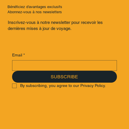
Bénéficiez d'avantages exclusifs
Abonnez-vous à nos newsletters
Inscrivez-vous à notre newsletter pour recevoir les
dernières mises à jour de voyage.
Email
*
SUBSCRIBE
By subscribing, you agree to our Privacy Policy.