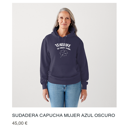
SUDADERA CAPUCHA MUJER AZUL OSCURO
Prix
45,00 €