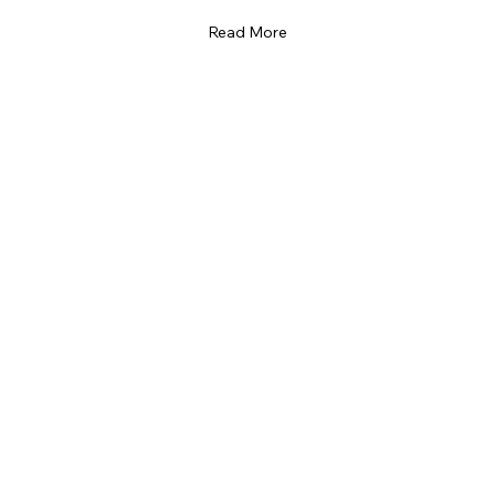
Read More