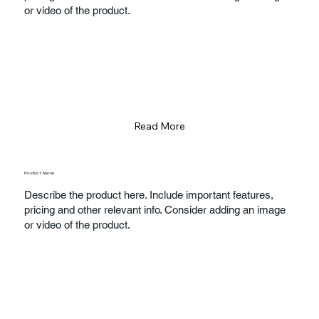
or video of the product.
Read More
Product Name
Describe the product here. Include important features,
pricing and other relevant info. Consider adding an image
or video of the product.