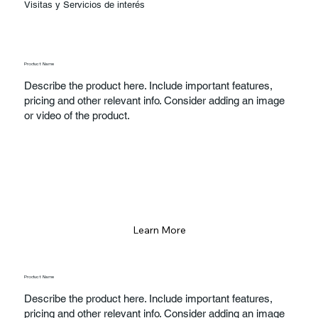
Visitas y Servicios de interés
Product Name
Describe the product here. Include important features,
pricing and other relevant info. Consider adding an image
or video of the product.
Learn More
Product Name
Describe the product here. Include important features,
pricing and other relevant info. Consider adding an image