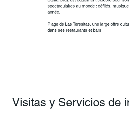
spectaculaires au monde : défilés, musiques
année.
Plage de Las Teresitas, une large offre cult
dans ses restaurants et bars.
Visitas y Servicios de 