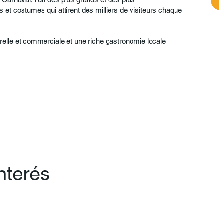
 et costumes qui attirent des milliers de visiteurs chaque
urelle et commerciale et une riche gastronomie locale
interés