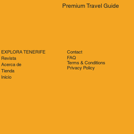
Premium Travel Guide
EXPLORA TENERIFE
Contact
FAQ
Revista
Terms & Conditions
Acerca de
Privacy Policy
Tienda
Inicio