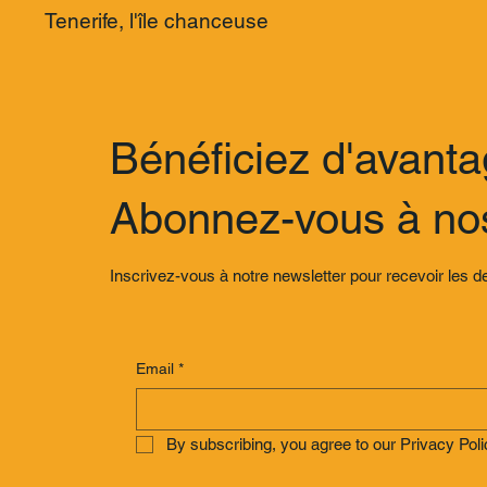
Tenerife, l'île chanceuse
Bénéficiez d'avanta
Abonnez-vous à nos
Inscrivez-vous à notre newsletter pour recevoir les d
Email
*
By subscribing, you agree to our Privacy Poli