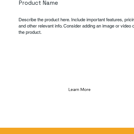
Product Name
Describe the product here. Include important features, prici
and other relevant info. Consider adding an image or video o
the product.
Learn More