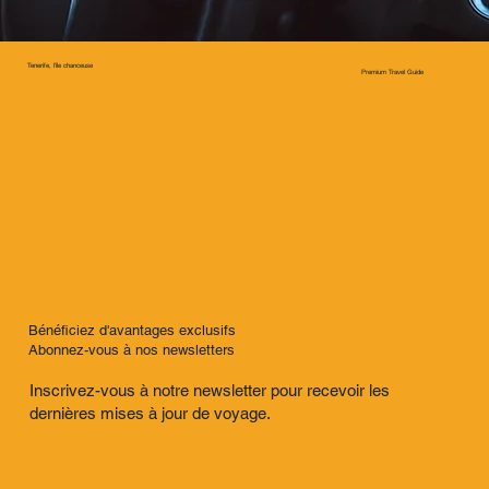
Tenerife, l'île chanceuse
Premium Travel Guide
Bénéficiez d'avantages exclusifs
Abonnez-vous à nos newsletters
Inscrivez-vous à notre newsletter pour recevoir les
dernières mises à jour de voyage.