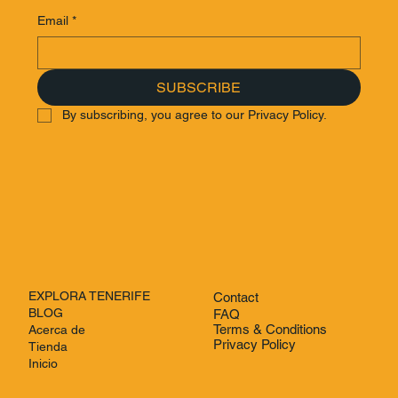
Email
*
SUBSCRIBE
By subscribing, you agree to our Privacy Policy.
EXPLORA TENERIFE
Contact
BLOG
FAQ
Terms & Conditions
Acerca de
Privacy Policy
Tienda
Inicio