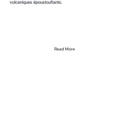
volcaniques époustouflants.
Read More