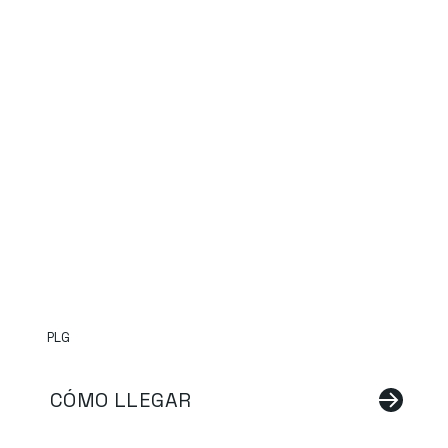
PLG
CÓMO LLEGAR