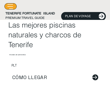
TENERIFE FORTUNATE ISLAND
PLAN DE VOYAGE
PREMIUM TRAVEL GUIDE
Las mejores piscinas
naturales y charcos de
Tenerife
PISCINA DE GARACHICO
PLT
CÓMO LLEGAR