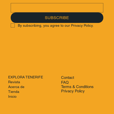
SUBSCRIBE
By subscribing, you agree to our Privacy Policy.
EXPLORA TENERIFE
Contact
Revista
FAQ
Terms & Conditions
Acerca de
Privacy Policy
Tienda
Inicio