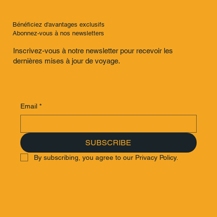
Bénéficiez d'avantages exclusifs
Abonnez-vous à nos newsletters
Inscrivez-vous à notre newsletter pour recevoir les
dernières mises à jour de voyage.
Email
*
SUBSCRIBE
By subscribing, you agree to our Privacy Policy.