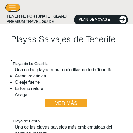
TENERIFE FORTUNATE ISLAND
PLAN DE VOYAGE
PREMIUM TRAVEL GUIDE
Playas Salvajes de Tenerife
Playa de La Ocadilla
Una de las playas más recónditas de toda Tenerife.
Arena volcánica
Oleaje fuerte
Entorno natural
Anaga
VER MÁS
Playa de Benijo
Una de las playas salvajes más emblemáticas del