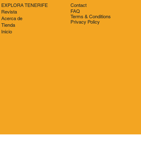
EXPLORA TENERIFE
Contact
FAQ
Revista
Terms & Conditions
Acerca de
Privacy Policy
Tienda
Inicio