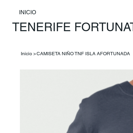
INICIO
TENERIFE FORTUNA
Inicio
>
CAMISETA NIÑO TNF ISLA AFORTUNADA