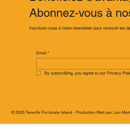
Abonnez-vous à nos
Inscrivez-vous à notre newsletter pour recevoir les d
Email
*
By subscribing, you agree to our Privacy Poli
© 2025 Tenerife Fortunate Island - Production Web par Lavi Mar