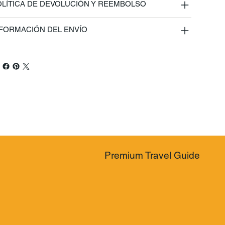
LÍTICA DE DEVOLUCIÓN Y REEMBOLSO
FORMACIÓN DEL ENVÍO
Premium Travel Guide