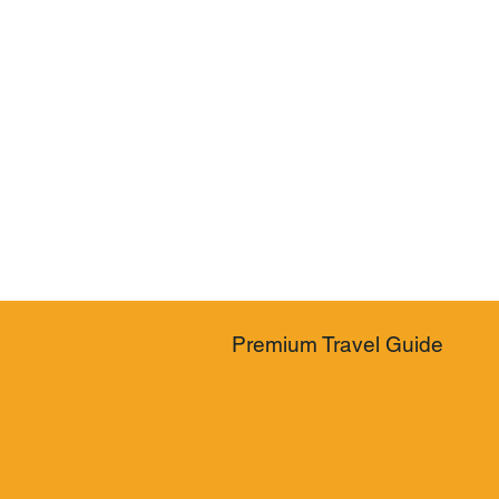
Premium Travel Guide