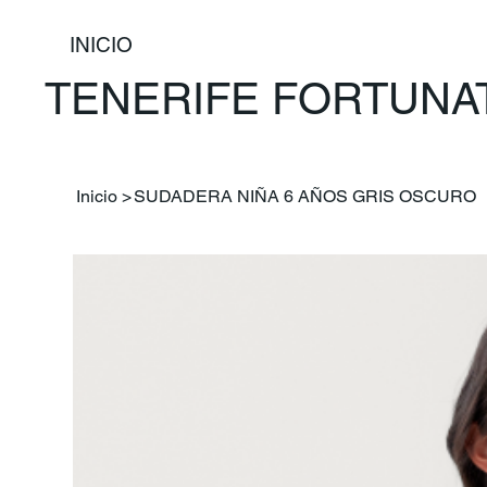
INICIO
TENERIFE FORTUNA
Inicio
>
SUDADERA NIÑA 6 AÑOS GRIS OSCURO