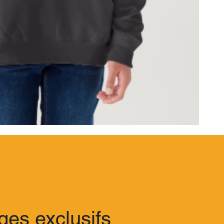
ges exclusifs