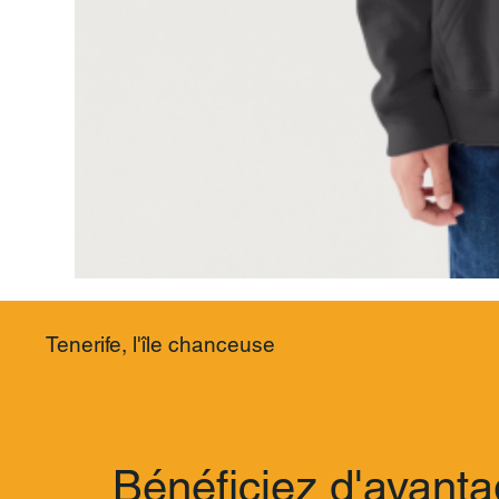
Tenerife, l'île chanceuse
Bénéficiez d'avanta