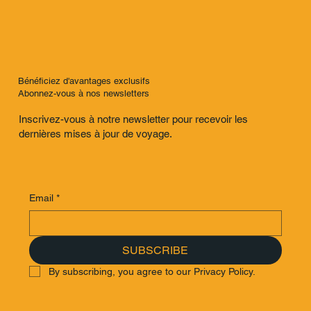
Bénéficiez d'avantages exclusifs
Abonnez-vous à nos newsletters
Inscrivez-vous à notre newsletter pour recevoir les
dernières mises à jour de voyage.
Email
*
SUBSCRIBE
By subscribing, you agree to our Privacy Policy.