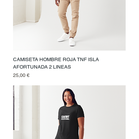
CAMISETA HOMBRE ROJA TNF ISLA
AFORTUNADA 2 LINEAS
Preis
25,00 €