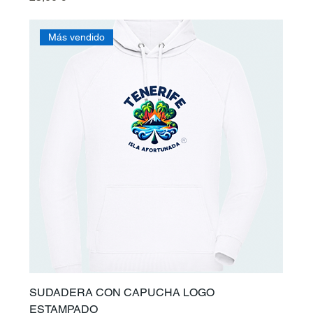
Más vendido
SUDADERA CON CAPUCHA LOGO
ESTAMPADO