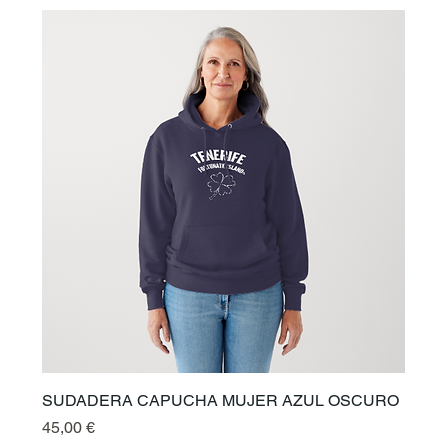
SUDADERA CAPUCHA MUJER AZUL OSCURO
Preis
45,00 €