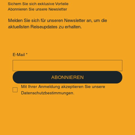
Sichern Sie sich exklusive Vorteile
Abonnieren Sie unsere Newsletter
Melden Sie sich für unseren Newsletter an, um die
aktuellsten Reiseupdates zu erhalten.
E-Mail
*
ABONNIEREN
Mit Ihrer Anmeldung akzeptieren Sie unsere 
Datenschutzbestimmungen.