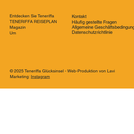
Entdecken Sie Teneriffa
Kontakt
TENERIFFA REISEPLAN
Häufig gestellte Fragen
Allgemeine Geschäftsbedingun
Magazin
Datenschutzrichtlinie
Um
© 2025 Teneriffa Glücksinsel - Web-Produktion von Lavi
Marketing:
Instagram